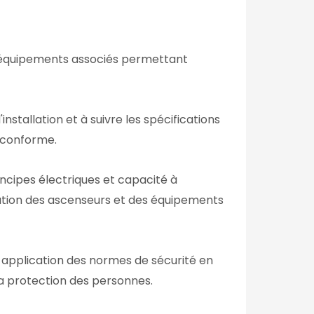
 équipements associés permettant
installation et à suivre les spécifications
t conforme.
ncipes électriques et capacité à
llation des ascenseurs et des équipements
 application des normes de sécurité en
 la protection des personnes.