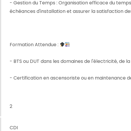
- Gestion du Temps : Organisation efficace du temps
échéances d'installation et assurer la satisfaction des
Formation Attendue :
- BTS ou DUT dans les domaines de l'électricité, de 
- Certification en ascensoriste ou en maintenance d
2
CDI