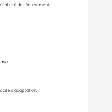
a fiabilité des équipements.
avail.
acité d'adaptation.