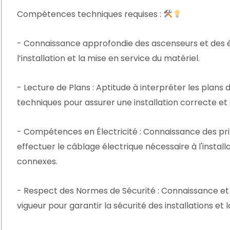
Compétences techniques requises :
- Connaissance approfondie des ascenseurs et des
l’installation et la mise en service du matériel.
- Lecture de Plans : Aptitude à interpréter les plans d'
techniques pour assurer une installation correcte e
- Compétences en Électricité : Connaissance des pri
effectuer le câblage électrique nécessaire à l'insta
connexes.
- Respect des Normes de Sécurité : Connaissance et
vigueur pour garantir la sécurité des installations et