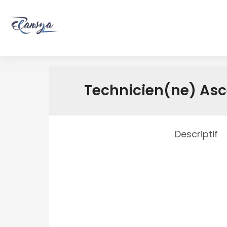
Technicien(ne) Asc
Descriptif