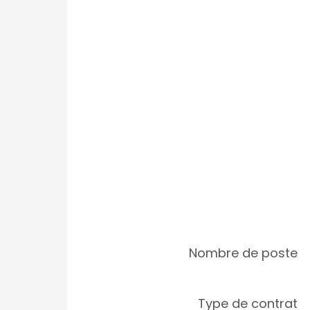
Nombre de poste
Type de contrat