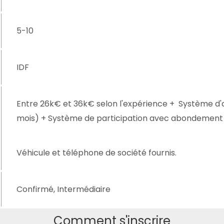
5-10
IDF
Entre 26k€ et 36k€ selon l'expérience + Système d'
mois) + Système de participation avec abondement
Véhicule et téléphone de société fournis.
Confirmé, Intermédiaire
Comment s'inscrire