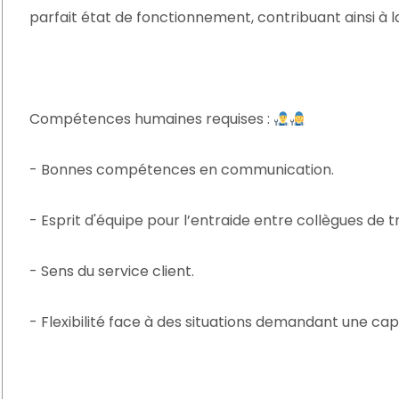
parfait état de fonctionnement, contribuant ainsi à l
Compétences humaines requises :
- Bonnes compétences en communication.
- Esprit d'équipe pour l’entraide entre collègues de tr
- Sens du service client.
- Flexibilité face à des situations demandant une cap