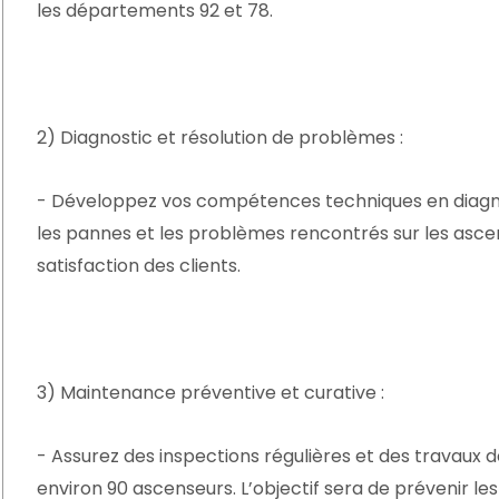
les départements 92 et 78.
2) Diagnostic et résolution de problèmes :
- Développez vos compétences techniques en diagno
les pannes et les problèmes rencontrés sur les ascens
satisfaction des clients.
3) Maintenance préventive et curative :
- Assurez des inspections régulières et des travau
environ 90 ascenseurs. L’objectif sera de prévenir l