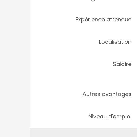
Expérience attendue
Localisation
Salaire
Autres avantages
Niveau d'emploi