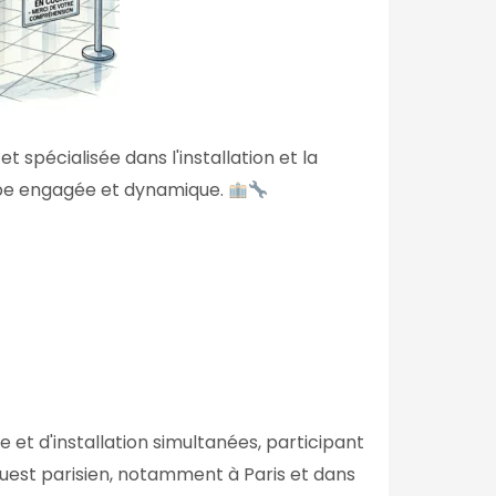
 spécialisée dans l'installation et la
ipe engagée et dynamique.
et d'installation simultanées, participant
uest parisien, notamment à Paris et dans