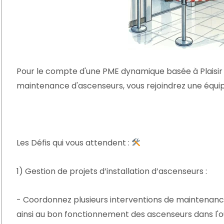
Pour le compte d'une PME dynamique basée à Plaisir et
maintenance d'ascenseurs, vous rejoindrez une équ
Les Défis qui vous attendent :
1) Gestion de projets d’installation d’ascenseurs :
- Coordonnez plusieurs interventions de maintenance 
ainsi au bon fonctionnement des ascenseurs dans l'o