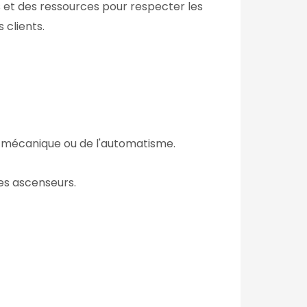
 et des ressources pour respecter les
 clients.
la mécanique ou de l'automatisme.
es ascenseurs.