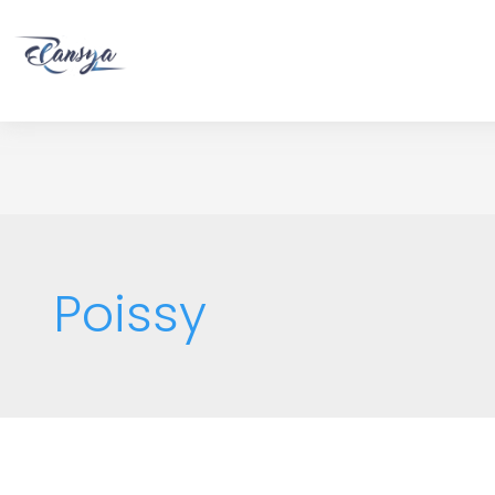
Poissy