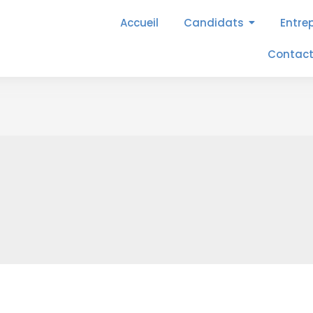
Accueil
Candidats
Entre
Contac