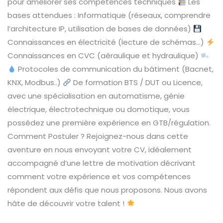
pour améliorer ses compétences techniques
Les
bases attendues : Informatique (réseaux, comprendre
l’architecture IP, utilisation de bases de données)
Connaissances en électricité (lecture de schémas…)
Connaissances en CVC (aéraulique et hydraulique)
Protocoles de communication du bâtiment (Bacnet,
KNX, Modbus..)
De formation BTS / DUT ou Licence,
avec une spécialisation en automatisme, génie
électrique, électrotechnique ou domotique, vous
possédez une première expérience en GTB/régulation.
Comment Postuler ? Rejoignez-nous dans cette
aventure en nous envoyant votre CV, idéalement
accompagné d’une lettre de motivation décrivant
comment votre expérience et vos compétences
répondent aux défis que nous proposons. Nous avons
hâte de découvrir votre talent !