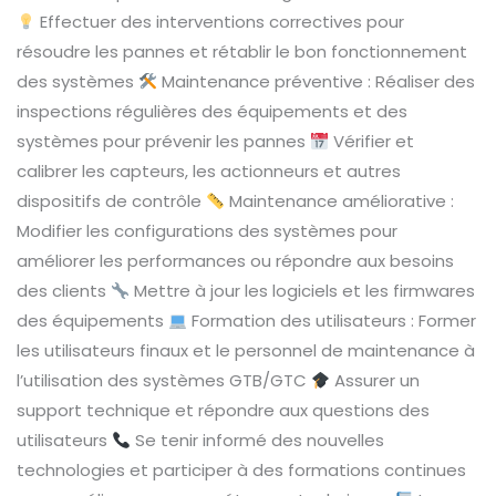
Effectuer des interventions correctives pour
résoudre les pannes et rétablir le bon fonctionnement
des systèmes
Maintenance préventive : Réaliser des
inspections régulières des équipements et des
systèmes pour prévenir les pannes
Vérifier et
calibrer les capteurs, les actionneurs et autres
dispositifs de contrôle
Maintenance améliorative :
Modifier les configurations des systèmes pour
améliorer les performances ou répondre aux besoins
des clients
Mettre à jour les logiciels et les firmwares
des équipements
Formation des utilisateurs : Former
les utilisateurs finaux et le personnel de maintenance à
l’utilisation des systèmes GTB/GTC
Assurer un
support technique et répondre aux questions des
utilisateurs
Se tenir informé des nouvelles
technologies et participer à des formations continues