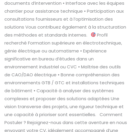
documents d’intervention • Interface avec les équipes
chantier pour assistance technique • Participation aux
consultations fournisseurs et à l’optimisation des
solutions Vous contribuez également à la structuration
des méthodes et standards internes.
Profil
recherché Formation supérieure en électrotechnique,
génie électrique ou automatisme • Expérience
significative en bureau d’études dans un
environnement industriel ou CVC • Maîtrise des outils
de CAO/DAO électrique • Bonne compréhension des
environnements GTB / GTC et installations techniques
de bâtiment • Capacité à analyser des systèmes
complexes et proposer des solutions adaptées Une
vision transverse des projets, une rigueur technique et
une capacité à prioriser sont essentielles. Comment
Postuler ? Rejoignez-nous dans cette aventure en nous
envoyant votre CV, idéalement accompagné d’une