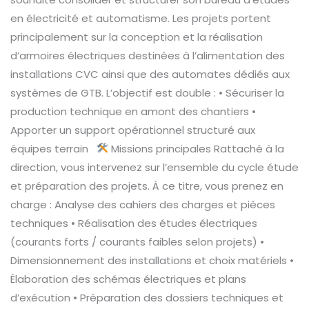
(H/F)
en électricité et automatisme. Les projets portent
principalement sur la conception et la réalisation
d’armoires électriques destinées à l’alimentation des
installations CVC ainsi que des automates dédiés aux
systèmes de GTB. L’objectif est double : • Sécuriser la
production technique en amont des chantiers •
Apporter un support opérationnel structuré aux
équipes terrain
Missions principales Rattaché à la
direction, vous intervenez sur l’ensemble du cycle étude
et préparation des projets. À ce titre, vous prenez en
charge : Analyse des cahiers des charges et pièces
techniques • Réalisation des études électriques
(courants forts / courants faibles selon projets) •
Dimensionnement des installations et choix matériels •
Élaboration des schémas électriques et plans
d’exécution • Préparation des dossiers techniques et